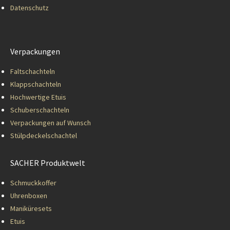
Datenschutz
Verpackungen
Faltschachteln
Klappschachteln
Hochwertige Etuis
Schuberschachteln
Verpackungen auf Wunsch
Stülpdeckelschachtel
SACHER Produktwelt
Schmuckkoffer
Uhrenboxen
Maniküresets
Etuis