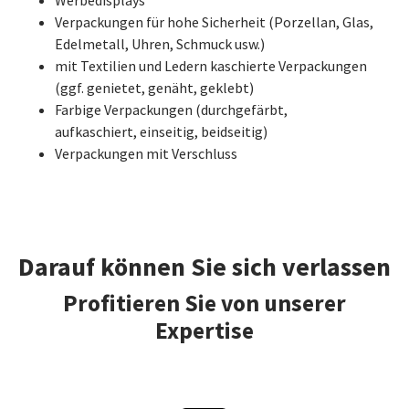
Werbedisplays
Verpackungen für hohe Sicherheit (Porzellan, Glas,
Edelmetall, Uhren, Schmuck usw.)
mit Textilien und Ledern kaschierte Verpackungen
(ggf. genietet, genäht, geklebt)
Farbige Verpackungen (durchgefärbt,
aufkaschiert, einseitig, beidseitig)
Verpackungen mit Verschluss
Darauf können Sie sich verlassen
Profitieren Sie von unserer
Expertise