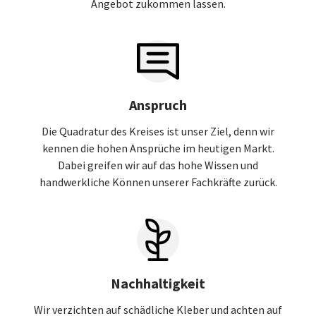
Angebot zukommen lassen.
Anspruch
Die Quadratur des Kreises ist unser Ziel, denn wir
kennen die hohen Ansprüche im heutigen Markt.
Dabei greifen wir auf das hohe Wissen und
handwerkliche Können unserer Fachkräfte zurück.
Nachhaltigkeit
Wir verzichten auf schädliche Kleber und achten auf