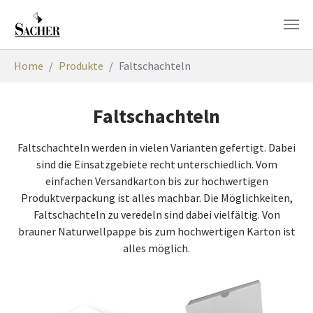
Zum Hauptinhalt springen
Sie sind hier:
Home
Produkte
Faltschachteln
Faltschachteln
Faltschachteln werden in vielen Varianten gefertigt. Dabei
sind die Einsatzgebiete recht unterschiedlich. Vom
einfachen Versandkarton bis zur hochwertigen
Produktverpackung ist alles machbar. Die Möglichkeiten,
Faltschachteln zu veredeln sind dabei vielfältig. Von
brauner Naturwellpappe bis zum hochwertigen Karton ist
alles möglich.