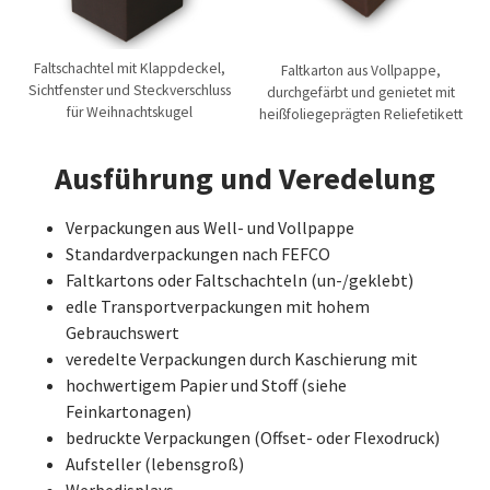
Faltschachtel mit Klappdeckel,
Faltkarton aus Vollpappe,
Sichtfenster und Steckverschluss
durchgefärbt und genietet mit
für Weihnachtskugel
heißfoliegeprägten Reliefetikett
Ausführung und Veredelung
Verpackungen aus Well- und Vollpappe
Standardverpackungen nach FEFCO
Faltkartons oder Faltschachteln (un-/geklebt)
edle Transportverpackungen mit hohem
Gebrauchswert
veredelte Verpackungen durch Kaschierung mit
hochwertigem Papier und Stoff (siehe
Feinkartonagen)
bedruckte Verpackungen (Offset- oder Flexodruck)
Aufsteller (lebensgroß)