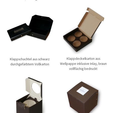
Klappdeckelkarton aus
Klappschachtel aus schwarz
Wellpappe inklusive Inlay, braun
durchgefärbtem Vollkarton
vollflächig bedruckt