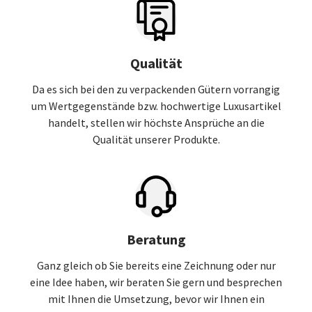
Qualität
Da es sich bei den zu verpackenden Gütern vorrangig
um Wertgegenstände bzw. hochwertige Luxusartikel
handelt, stellen wir höchste Ansprüche an die
Qualität unserer Produkte.
Beratung
Ganz gleich ob Sie bereits eine Zeichnung oder nur
eine Idee haben, wir beraten Sie gern und besprechen
mit Ihnen die Umsetzung, bevor wir Ihnen ein