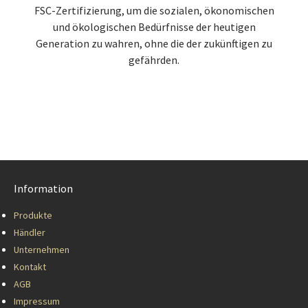
FSC-Zertifizierung, um die sozialen, ökonomischen
und ökologischen Bedürfnisse der heutigen
Generation zu wahren, ohne die der zukünftigen zu
gefährden.
Information
Produkte
Händler
Unternehmen
Kontakt
AGB
Impressum