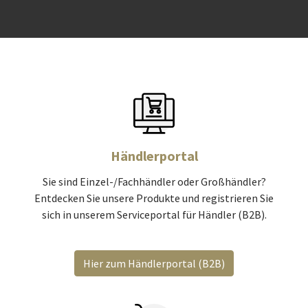
Händlerportal
Sie sind Einzel-/Fachhändler oder Großhändler?
Entdecken Sie unsere Produkte und registrieren Sie
sich in unserem Serviceportal für Händler (B2B).
Hier zum Händlerportal (B2B)