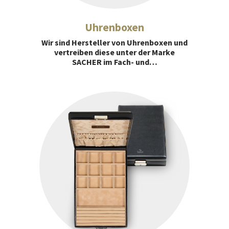
Uhrenboxen
Wir sind Hersteller von Uhrenboxen und
vertreiben diese unter der Marke
SACHER im Fach- und…