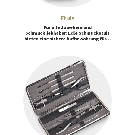
Etuis
Für alle Juweliere und
Schmuckliebhaber: Edle Schmucketuis
bieten eine sichere Aufbewahrung für…