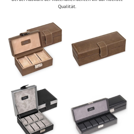
Qualität.