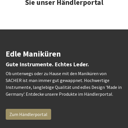
Sie unser Händlerportal
Edle Maniküren
Gute Instrumente. Echtes Leder.
Ob unterwegs oder zu Hause mit den Maniküren von
SACHER ist man immer gut gewappnet. Hochwertige
Instrumente, langlebige Qualität und edles Design 'Made in
Germany'. Entdecke unsere Produkte im Händlerportal.
Zum Händlerportal