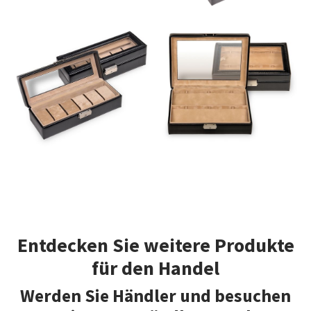
Entdecken Sie weitere Produkte
für den Handel
Werden Sie Händler und besuchen