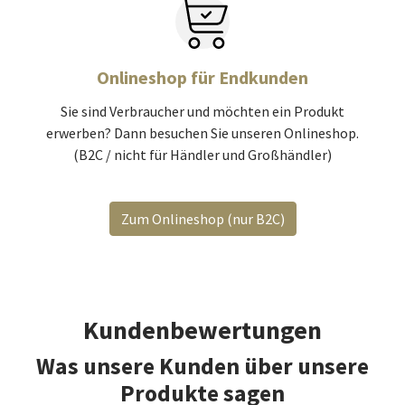
Onlineshop für Endkunden
Sie sind Verbraucher und möchten ein Produkt
erwerben? Dann besuchen Sie unseren Onlineshop.
(B2C / nicht für Händler und Großhändler)
Zum Onlineshop (nur B2C)
Kundenbewertungen
Was unsere Kunden über unsere
Produkte sagen