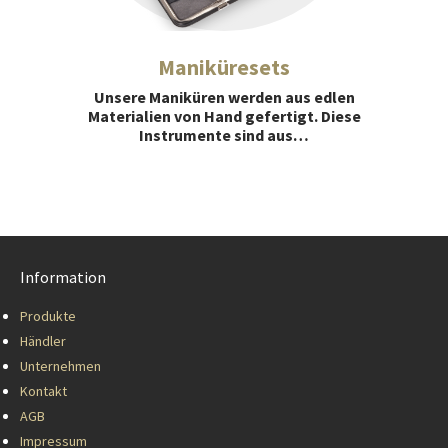
Maniküresets
Unsere Maniküren werden aus edlen
Materialien von Hand gefertigt. Diese
Instrumente sind aus…
Information
Produkte
Händler
Unternehmen
Kontakt
AGB
Impressum