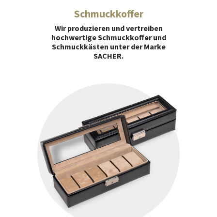
Schmuckkoffer
Wir produzieren und vertreiben
hochwertige Schmuckkoffer und
Schmuckkästen unter der Marke
SACHER.