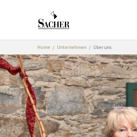
Zum Hauptinhalt springen
Sie sind hier:
Home
Unternehmen
Über uns