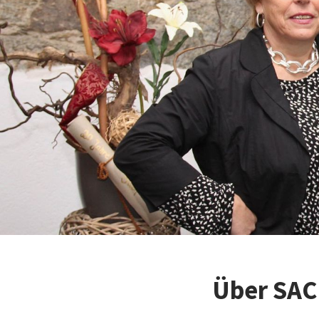
Über SA