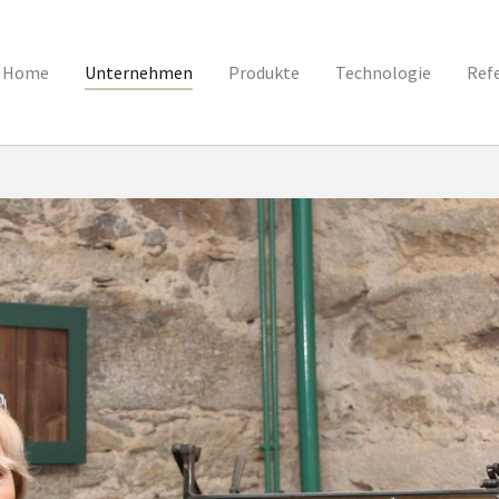
Home
Unternehmen
Produkte
Technologie
Ref