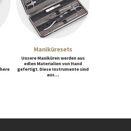
Maniküresets
Unsere Maniküren werden aus
edlen Materialien von Hand
chere
gefertigt. Diese Instrumente sind
aus…